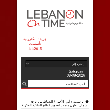
جريدة الكترونية
تأسست
1/1/2015
Saturday
08-08-2026
الرئيسية
/
أبرز الأخبار
/
البساط من غرفة
الشمال: تعاون متجدد لتطوير قطاع الملكية الفكرية