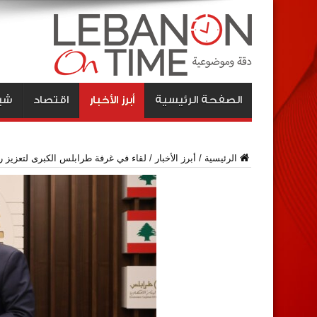
الصفحة الرئيسية
أبرز الأخبار
اقتصاد
شبا
الرئيسية
/
أبرز الأخبار
/
لقاء في غرفة طرابلس الكبرى لتعزيز ر