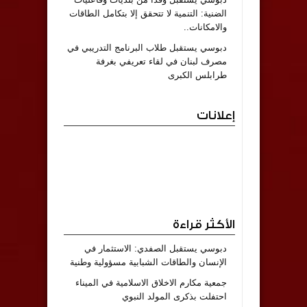
الضنية: التنمية لا تتحقق إلا بتكامل الطاقات
والامكانات..
دبوسي يستقبل طلاب البرنامج التدريبي في
مصرف لبنان في لقاء تعريفي بغرفة
طرابلس الكبرى
إعلانات
الأكثر قراءة
دبوسي يستقبل الصفدي: الاستثمار في
الإنسان والطاقات الشبابية مسؤولية وطنية
جمعية مكارم الاخلاق الاسلامية في الميناء
احتفلت بذكرى المولد النبوي