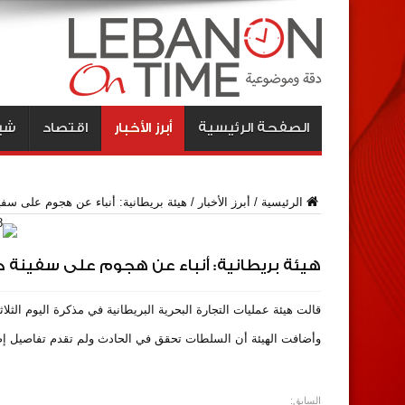
الصفحة الرئيسية
أبرز الأخبار
اقتصاد
شبا
الرئيسية
/
أبرز الأخبار
/
هيئة بريطانية: أنباء عن هجوم على سف
هيئة بريطانية: أنباء عن هجوم على سفينة 
قالت هيئة عمليات التجارة البحرية البريطانية في مذكرة اليوم الثلاثاء إنها تلقت 
وأضافت الهيئة أن السلطات تحقق في الحادث ولم تقدم تفاصيل إض
السابق: