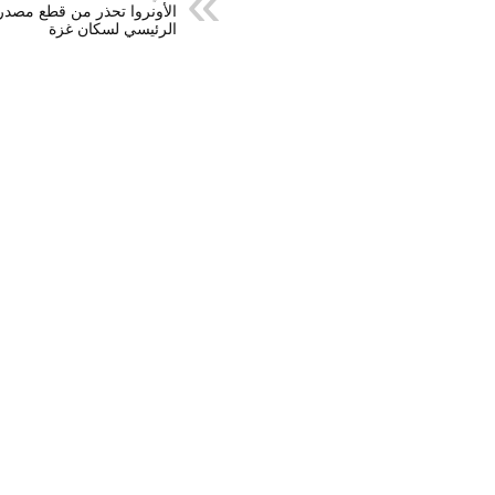
الأونروا تحذر من قطع مصدر 
الرئيسي لسكان غزة