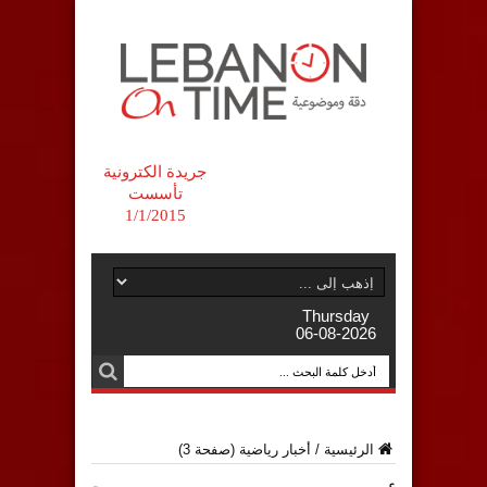
جريدة الكترونية
تأسست
1/1/2015
Thursday
06-08-2026
الرئيسية
/
أخبار رياضية
(صفحة 3)