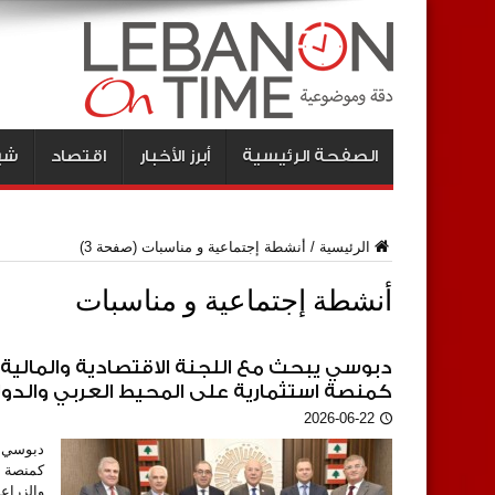
الصفحة الرئيسية
أبرز الأخبار
اقتصاد
شبا
الرئيسية
/
أنشطة إجتماعية و مناسبات
(صفحة 3)
أنشطة إجتماعية و مناسبات
دبوسي يبحث مع اللجنة الاقتصادية والمالية ف
كمنصة استثمارية على المحيط العربي والدو
2026-06-22
دبوسي ي
والزراع