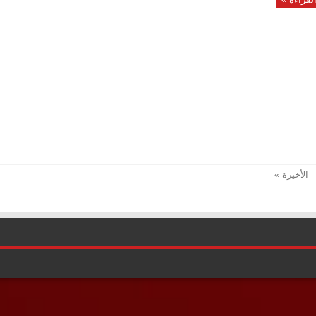
الأخيرة »