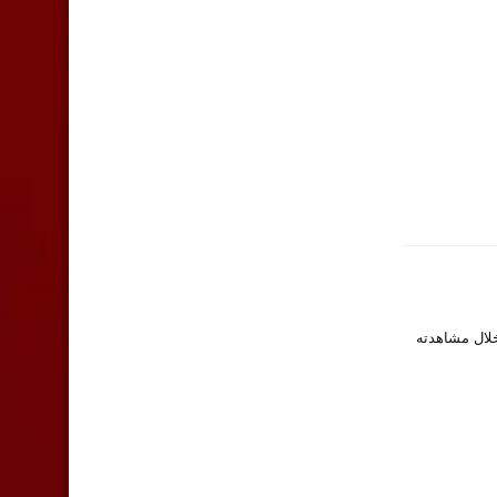
خلال مشاهدته