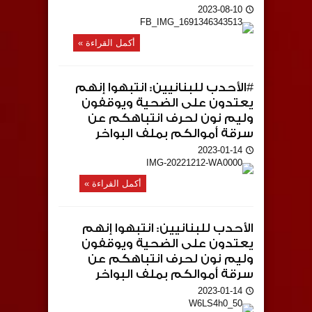
2023-08-10
أكمل القراءة »
#الأحدب للبنانيين: انتبهوا إنهم
يعتدون على الضحية ويوقفون
وليم نون لحرف انتباهكم عن
سرقة أموالكم بملف البواخر
2023-01-14
أكمل القراءة »
الأحدب للبنانيين: انتبهوا إنهم
يعتدون على الضحية ويوقفون
وليم نون لحرف انتباهكم عن
سرقة أموالكم بملف البواخر
2023-01-14