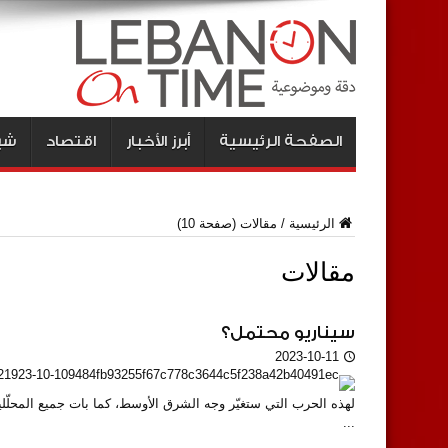
الصفحة الرئيسية
أبرز الأخبار
اقتصاد
شبا
الرئيسية
/
مقالات
(صفحة 10)
مقالات
سيناريو محتمل؟
2023-10-11
لهذه الحرب التي ستغيّر وجه الشرق الأوسط، كما بات جميع المحلّلي
...