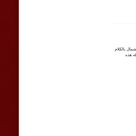
الشمال بالكلام
ه هذه