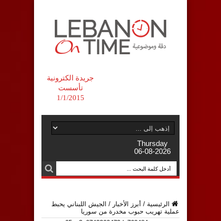
جريدة الكترونية
تأسست
1/1/2015
Thursday
06-08-2026
الرئيسية
/
أبرز الأخبار
/
الجيش اللبناني يحبط
عملية تهريب حبوب مخدرة من سوريا