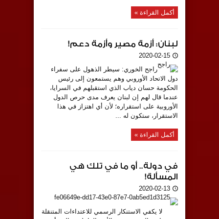
أكمل القراءة »
لبنان: أزمة مصير وأزمة دعم!
2020-02-15
راجح الخوري: سيطر الذهول على سفراء
دول الاتحاد الأوروبي وهم يستمعون إلى رئيس
الحكومة حسان دياب الذي استقبلهم في السرايا،
عندما قال لهم إن لبنان يعرف مدى حرص الدول
الأوروبية على استقراره؛ لأن أي اهتزاز في هذا
الاستقرار، ستكون له ...
أكمل القراءة »
في دولة.. أو ما في تلك هي
المسألة!
2020-02-13
لا يكفي الاستنكار الرسمي للاعتداءات المتنقلة