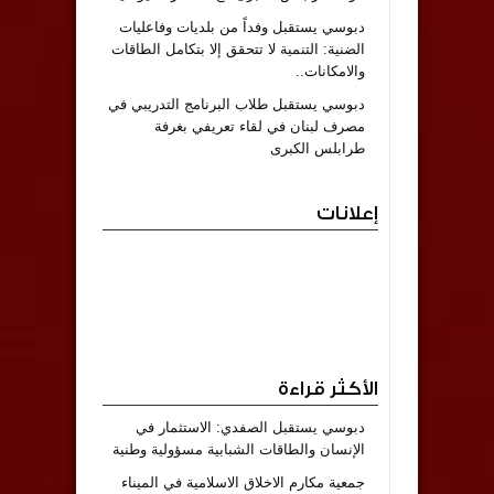
دبوسي يستقبل وفداً من بلديات وفاعليات
الضنية: التنمية لا تتحقق إلا بتكامل الطاقات
والامكانات..
دبوسي يستقبل طلاب البرنامج التدريبي في
مصرف لبنان في لقاء تعريفي بغرفة
طرابلس الكبرى
إعلانات
الأكثر قراءة
دبوسي يستقبل الصفدي: الاستثمار في
الإنسان والطاقات الشبابية مسؤولية وطنية
جمعية مكارم الاخلاق الاسلامية في الميناء